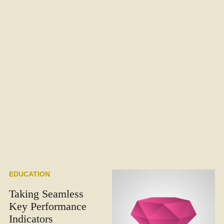
EDUCATION
Taking Seamless
Key Performance
Indicators