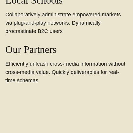
Local Schools
Collaboratively administrate empowered markets
via plug-and-play networks. Dynamically
procrastinate B2C users
Our Partners
Efficiently unleash cross-media information without
cross-media value. Quickly deliverables for real-
time schemas