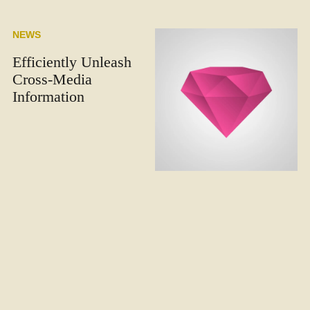
NEWS
Efficiently Unleash
Cross-Media
Information