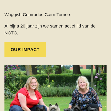
Waggish Comrades Cairn Terriërs
Al bijna 20 jaar zijn we samen actief lid van de
NCTC.
OUR IMPACT