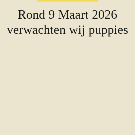
Rond 9 Maart 2026
verwachten wij puppies