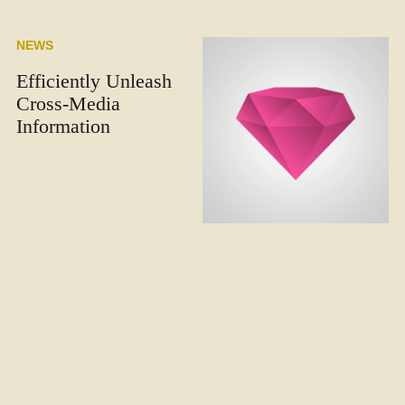
NEWS
Efficiently Unleash
Cross-Media
Information