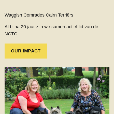
Waggish Comrades Cairn Terriërs
Al bijna 20 jaar zijn we samen actief lid van de
NCTC.
OUR IMPACT