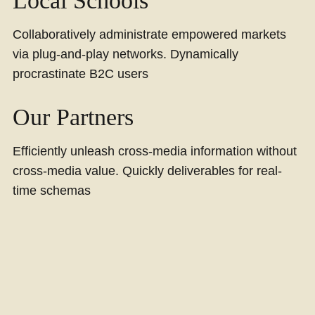
Local Schools
Collaboratively administrate empowered markets
via plug-and-play networks. Dynamically
procrastinate B2C users
Our Partners
Efficiently unleash cross-media information without
cross-media value. Quickly deliverables for real-
time schemas