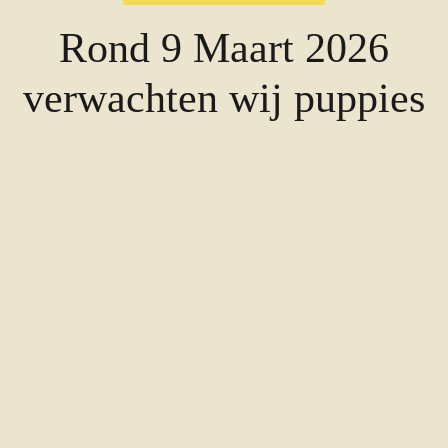
Rond 9 Maart 2026
verwachten wij puppies