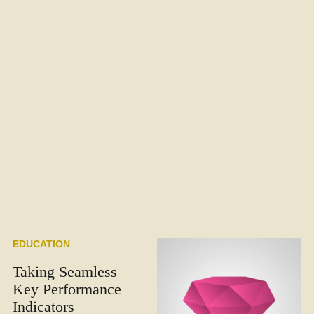
EDUCATION
Taking Seamless
Key Performance
Indicators