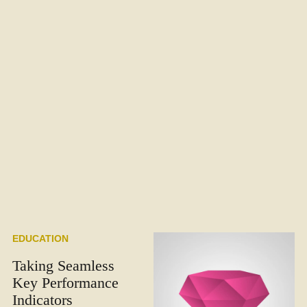
EDUCATION
Taking Seamless
Key Performance
Indicators