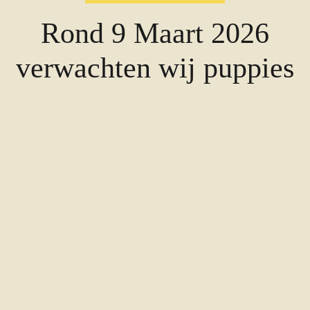
Rond 9 Maart 2026
verwachten wij puppies