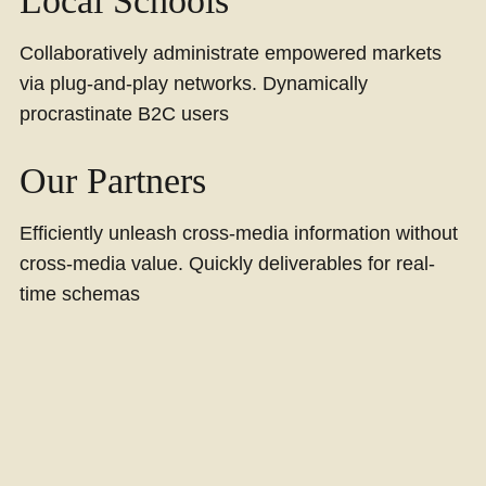
Local Schools
Collaboratively administrate empowered markets
via plug-and-play networks. Dynamically
procrastinate B2C users
Our Partners
Efficiently unleash cross-media information without
cross-media value. Quickly deliverables for real-
time schemas