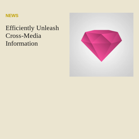
NEWS
Efficiently Unleash
Cross-Media
Information