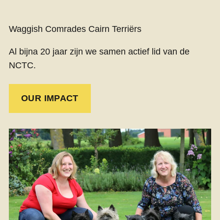
Waggish Comrades Cairn Terriërs
Al bijna 20 jaar zijn we samen actief lid van de
NCTC.
OUR IMPACT